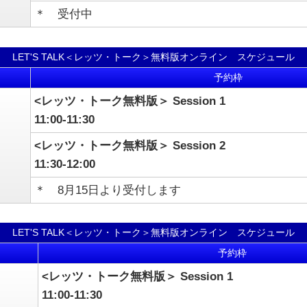
＊ 受付中
LET'S TALK＜レッツ・トーク＞無料版オンライン スケジュール
予約枠
<レッツ・トーク無料版＞ Session 1
11:00-11:30
<レッツ・トーク無料版＞ Session 2
11:30-12:00
＊ 8月15日より受付します
LET'S TALK＜レッツ・トーク＞無料版オンライン スケジュール
予約枠
<レッツ・トーク無料版＞ Session 1
11:00-11:30