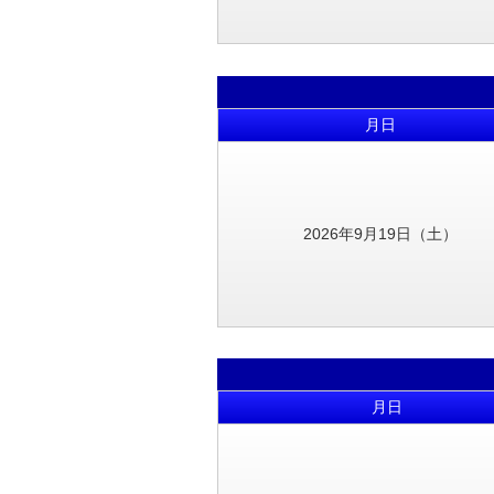
月日
2026年9月19日（土）
月日