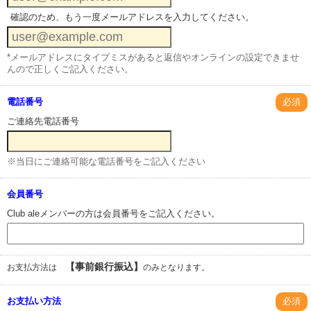
確認のため、もう一度メールアドレスを入力してください。
*メールアドレスにタイプミスがあると返信やオンラインの設定できませ
んので正しくご記入ください。
電話番号
必須
ご連絡先電話番号
※当日にご連絡可能な電話番号をご記入ください
会員番号
Club aleメンバーの方は会員番号をご記入ください。
【事前銀行振込】
お支払方法は
のみとなります。
お支払い方法
必須