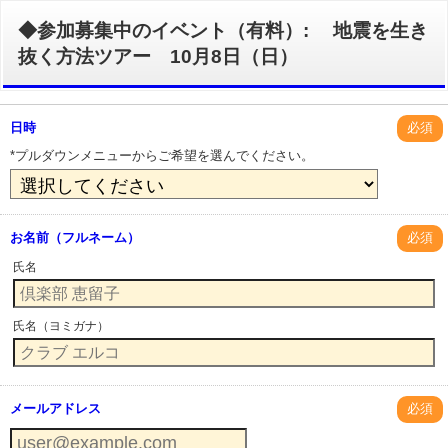
◆参加募集中のイベント（有料）: 地震を生き
抜く方法ツアー 10月8日（日）
日時
必須
*プルダウンメニューからご希望を選んでください。
お名前（フルネーム）
必須
氏名
氏名（ヨミガナ）
メールアドレス
必須