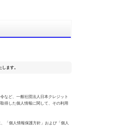
たします。
法令など、一般社団法人日本クレジット
が取得した個人情報に関して、その利用
に、「個人情報保護方針」および「個人