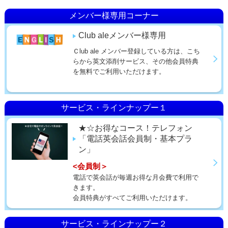
メンバー様専用コーナー
Club aleメンバー様専用
Ｃlub ale メンバー登録している方は、こち
らから英文添削サービス、その他会員特典
を無料でご利用いただけます。
サービス・ラインナップー１
★☆お得なコース！テレフォン
「電話英会話会員制・基本プラ
ン」
<会員制＞
電話で英会話が毎週お得な月会費で利用で
きます。
会員特典がすべてご利用いただけます。
サービス・ラインナップー２