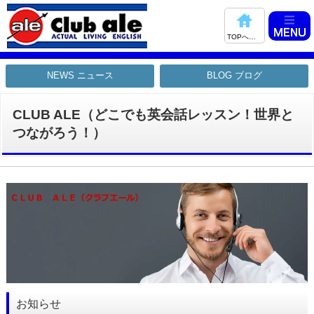
TOPへ戻る
NEWS ニュース
BLOG ブログ
CLUB ALE（どこでも英会話レッスン！世界と
つながろう！）
お知らせ