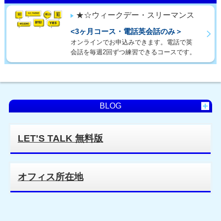
★☆ウィークデー・スリーマンス
<3ヶ月コース・電話英会話のみ＞
オンラインでお申込みできます。電話で英
会話を毎週2回ずつ練習できるコースです。
BLOG
LET'S TALK 無料版
オフィス所在地