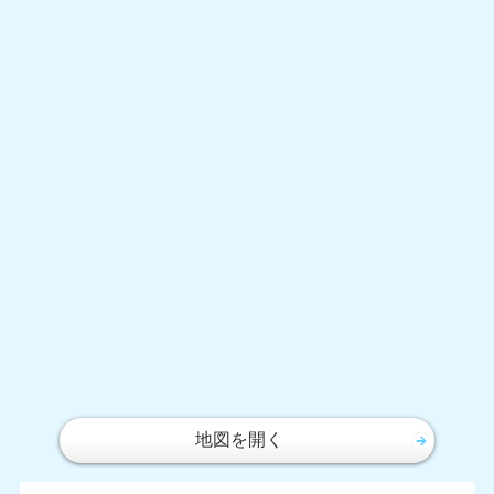
地図を開く