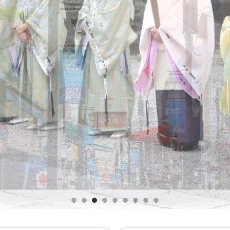
サンプル画像2