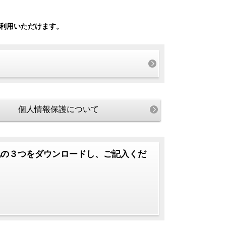
ご利用いただけます。
。
個人情報保護について
記の３つをダウンロードし、ご記入くだ