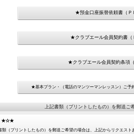
★預金口座振替依頼書（Ｐ
★クラブエール会員契約書（
★クラブエール会員契約条項（
★基本プラン・（電話のマンツーマンレッスン）ご予
上記書類（プリントしたもの）を郵送ご
★☆★
書類（プリントしたもの）を郵送ご希望の場合は、上記からリクエスト