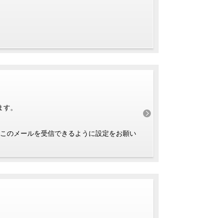
ます。
このメールを受信できるように設定をお願い