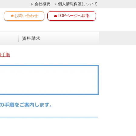
会社概要
個人情報保護について
お問い合わせ
TOPページへ戻る
資料請求
録手順