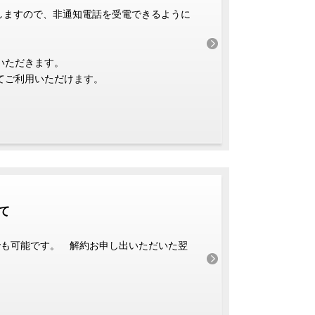
しますので、非通知電話を受電できるように
いただきます。
てご利用いただけます。
て
でも可能です。 解約お申し出いただいた翌