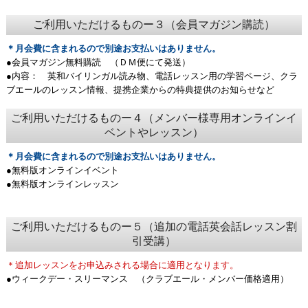
ご利用いただけるものー３（会員マガジン購読）
＊月会費に含まれるので別途お支払いはありません。
●会員マガジン無料購読 （ＤＭ便にて発送）
●内容： 英和バイリンガル読み物、電話レッスン用の学習ページ、クラ
ブエールのレッスン情報、提携企業からの特典提供のお知らせなど
ご利用いただけるものー４（メンバー様専用オンラインイ
ベントやレッスン）
＊月会費に含まれるので別途お支払いはありません。
●無料版オンラインイベント
●無料版オンラインレッスン
ご利用いただけるものー５（追加の電話英会話レッスン割
引受講）
＊追加レッスンをお申込みされる場合に適用となります。
●ウィークデー・スリーマンス （クラブエール・メンバー価格適用）