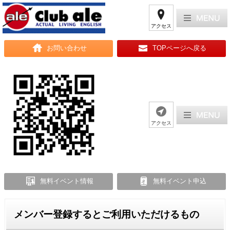
アクセス
お問い合わせ
TOPページへ戻る
アクセス
無料イベント情報
無料イベント申込
メンバー登録するとご利用いただけるもの