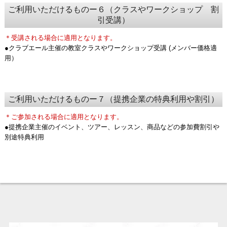
ご利用いただけるものー６（クラスやワークショップ 割
引受講）
＊受講される場合に適用となります。
●クラブエール主催の教室クラスやワークショップ受講 (メンバー価格適
用）
ご利用いただけるものー７（提携企業の特典利用や割引）
＊ご参加される場合に適用となります。
●提携企業主催のイベント、ツアー、レッスン、商品などの参加費割引や
別途特典利用