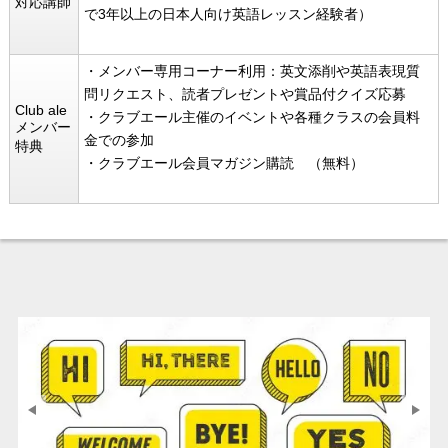
対応講師
で3年以上の日本人向け英語レッスン経験者）
・メンバー専用コーナー利用：英文添削や英語表現質
問リクエスト、読者プレゼントや賞品付クイズ応募
Club ale
・クラブエール主催のイベントや各種クラスの会員料
メンバー
金での参加
特典
・クラブエール会員マガジン購読 （無料）