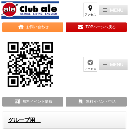
アクセス
お問い合わせ
TOPページへ戻る
アクセス
無料イベント情報
無料イベント申込
グループ用