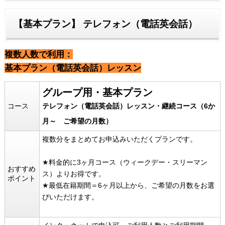
【基本プラン】 テレフォン（電話英会話）
複数人数で利用：
基本プラン（電話英会話）レッスン
グループ用・基本プラン
コース
テレフォン（電話英会話）レッスン・継続コース（6か
月～ ご希望の月数）
複数分をまとめてお申込みいただくプランです。
★料金的に3ヶ月コース（ウィークデー・スリーマン
おすすめ
ス）よりお得です。
ポイント
★最低在籍期間＝6ヶ月以上から、ご希望の月数をお選
びいただけます。