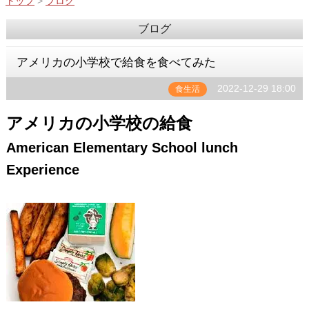
トップ
>
ブログ
ブログ
アメリカの小学校で給食を食べてみた
2022-12-29 18:00
食生活
アメリカの小学校の給食
American Elementary School lunch
Experience