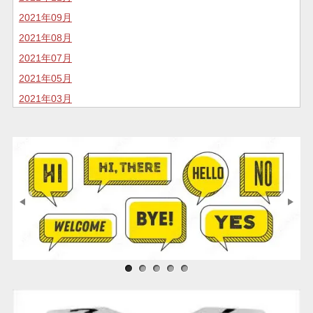
2021年09月
2021年08月
2021年07月
2021年05月
2021年03月
2020年11月
2020年10月
2020年07月
2020年05月
2020年04月
2020年02月
2020年01月
2019年12月
サンプル画像1
サンプル画像2
サンプル画像3
2019年11月
2019年05月