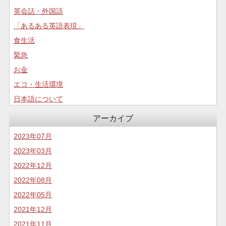
英会話・外国語
「あるある英語表現」
食生活
緊急
お金
エコ・生活環境
日本語について
コロナについて
アーカイブ
食生活
2023年07月
2023年03月
2022年12月
2022年08月
2022年05月
2021年12月
2021年11月