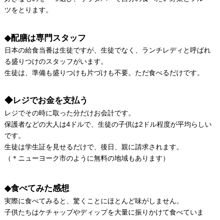
ツをとります。
◆配膳は専門スタッフ
日本の給食当番は生徒ですが、生徒でなく、ランチレディと呼ばれ
る盛りつけのスタッフがいます。
生徒は、準備も盛りつけも片づけも不要。ただ食べるだけです。
◆レジでお金を支払う
レジでその時に取った分だけお会計です。
保護者などの大人は4ドルで、生徒の子供は2ドル程度が平均らしい
です。
生徒は学生証を見せるだけで、後日、親に請求されます。
（＊ニューヨーク市のように無料の地域もあります）
◆食べてみた感想
実際に食べてみると、驚くことにほとんど味がしません。
子供たちはケチャップやディップを大量に振りかけて食べていま