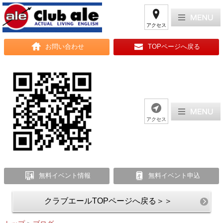
アクセス
お問い合わせ
TOPページへ戻る
アクセス
無料イベント情報
無料イベント申込
クラブエールTOPページへ戻る＞＞