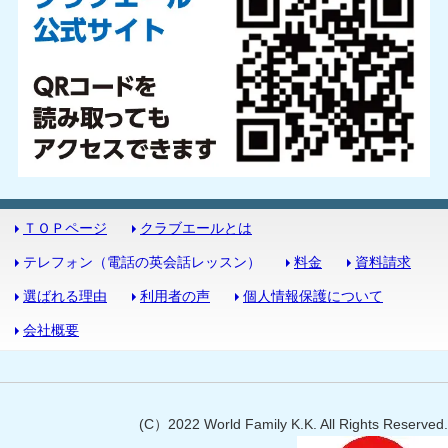
ＴＯＰページ
クラブエールとは
テレフォン（電話の英会話レッスン）
料金
資料請求
選ばれる理由
利用者の声
個人情報保護について
会社概要
(C）2022 World Family K.K. All Rights Reserved.