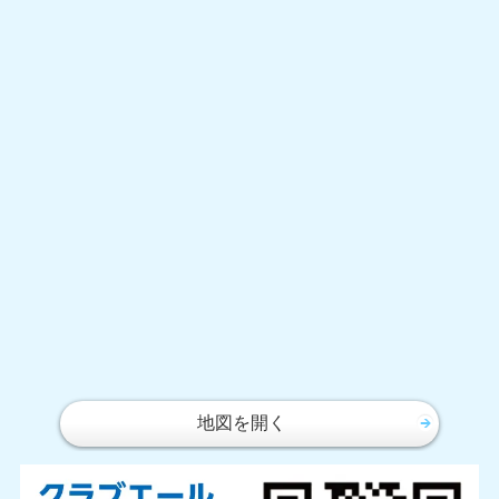
地図を開く