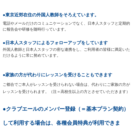
●東京近郊在住の外国人教師をそろえています。
電話やメールだけのコミュニケーションでなく、日本人スタッフと定期的
に報告会や研修を随時行っています。
●
日本人スタッフによるフォローアップをしています
外国人教師と日本人スタッフの密な連携をし、ご利用者の皆様に満足いた
だけるように常に努めています。
●
家族の方が代わりにレッスンを受けることもできます
ご都合でご本人がレッスンを受けられない場合は、代わりにご家族の方が
レッスンを受けられます。（注＝高校生以上の方とさせていただきます）
●クラブエールの
メンバー登録（＝基本プラン契約）
して利用する場合は、各種会員特典が利用できま