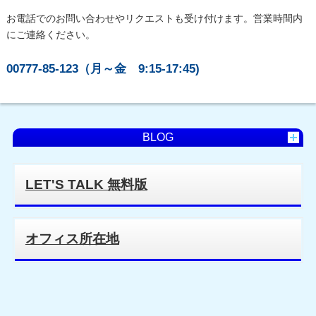
お電話でのお問い合わせやリクエストも受け付けます。営業時間内
にご連絡ください。
00777-85-123（月～金 9:15-17:45)
BLOG
LET'S TALK 無料版
オフィス所在地