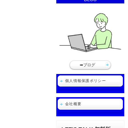
➡ブログ
個人情報保護ポリシー
会社概要