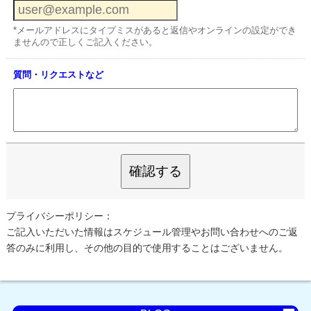
*メールアドレスにタイプミスがあると返信やオンラインの設定ができ
ませんので正しくご記入ください。
質問・リクエストなど
確認する
プライバシーポリシー：
ご記入いただいた情報はスケジュール管理やお問い合わせへのご返
答のみに利用し、その他の目的で使用することはございません。