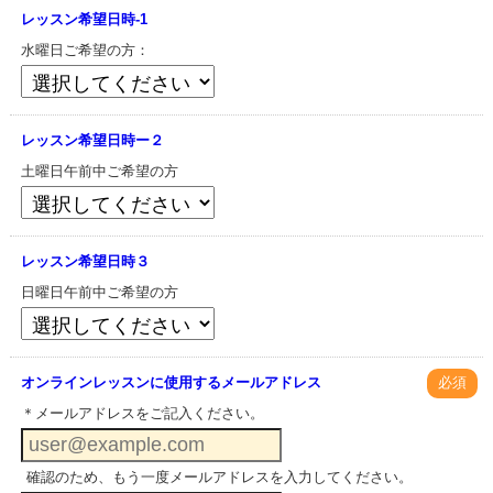
レッスン希望日時-1
水曜日ご希望の方：
レッスン希望日時ー２
土曜日午前中ご希望の方
レッスン希望日時３
日曜日午前中ご希望の方
オンラインレッスンに使用するメールアドレス
必須
＊メールアドレスをご記入ください。
確認のため、もう一度メールアドレスを入力してください。