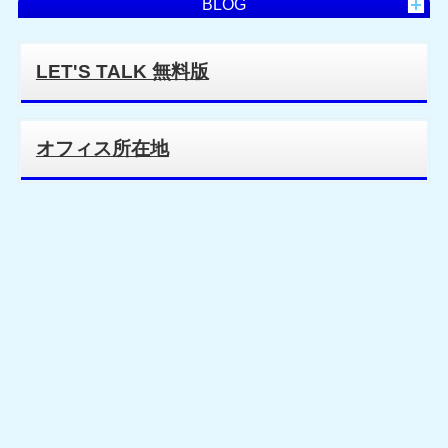
BLOG
LET'S TALK 無料版
オフィス所在地