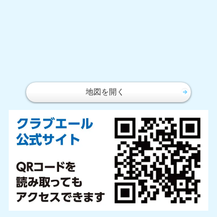
地図を開く