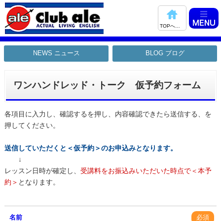
TOPへ戻る
NEWS ニュース
BLOG ブログ
ワンハンドレッド・トーク 仮予約フォーム
各項目に入力し、確認するを押し、内容確認できたら送信する、を
押してください。
送信していただくと＜仮予約＞のお申込みとなります。
↓
レッスン日時が確定し、
受講料をお振込みいただいた時点で＜本予
約＞
となります。
名前
必須