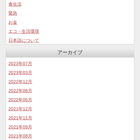
食生活
緊急
お金
エコ・生活環境
日本語について
コロナについて
アーカイブ
食生活
2023年07月
2023年03月
2022年12月
2022年08月
2022年05月
2021年12月
2021年11月
2021年09月
2021年08月