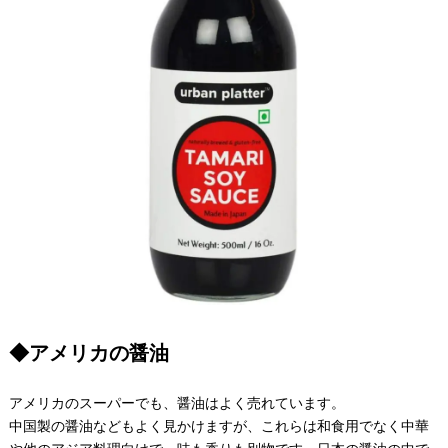
◆アメリカの醤油
アメリカのスーパーでも、醤油はよく売れています。
中国製の醤油などもよく見かけますが、これらは和食用でなく中華