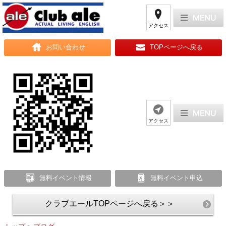
アクセス
お問い合わせ
TOPページへ戻る
アクセス
無料イベント情報
無料イベント申込
クラブエールTOPページへ戻る＞＞