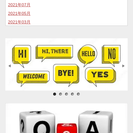
2021年07月
2021年05月
2021年03月
2020年11月
2020年10月
2020年07月
2020年05月
2020年04月
2020年02月
2020年01月
2019年12月
サンプル画像1
サンプル画像2
サンプル画像3
2019年11月
2019年05月
2018年04月
2018年01月