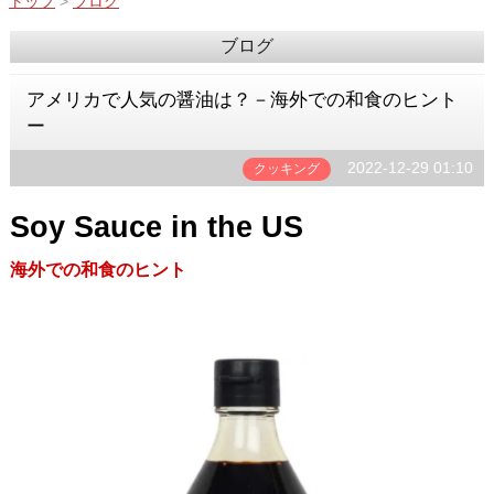
トップ
>
ブログ
ブログ
アメリカで人気の醤油は？－海外での和食のヒント
ー
2022-12-29 01:10
クッキング
Soy Sauce in the US
海外での和食のヒント