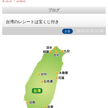
トップ
>
ブログ
ブログ
台湾のレシートは宝くじ付き
2019-11-13 11:28
お金