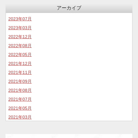
コロナについて
アーカイブ
食生活
2023年07月
2023年03月
2022年12月
2022年08月
2022年05月
2021年12月
2021年11月
2021年09月
2021年08月
2021年07月
2021年05月
2021年03月
2020年11月
2020年10月