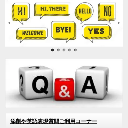
2020年07月
2020年05月
2020年04月
2020年02月
2020年01月
2019年12月
サンプル画像1
サンプル画像2
サンプル画像3
2019年11月
2019年05月
2018年04月
2018年01月
2016年12月
添削や英語表現質問ご利用コーナー