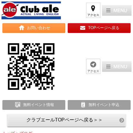
アクセス
お問い合わせ
TOPページへ戻る
アクセス
無料イベント情報
無料イベント申込
クラブエールTOPページへ戻る＞＞