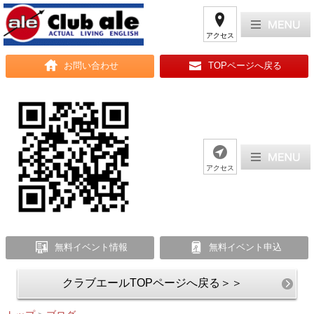
アクセス
お問い合わせ
TOPページへ戻る
アクセス
無料イベント情報
無料イベント申込
クラブエールTOPページへ戻る＞＞