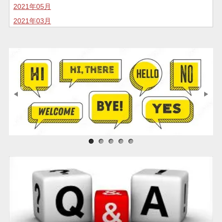
2021年05月
2021年03月
2020年11月
2020年10月
2020年07月
2020年05月
2020年04月
2020年02月
2020年01月
2019年12月
サンプル画像1
サンプル画像2
サンプル画像3
2019年11月
2019年05月
2018年04月
2018年01月
2016年12月