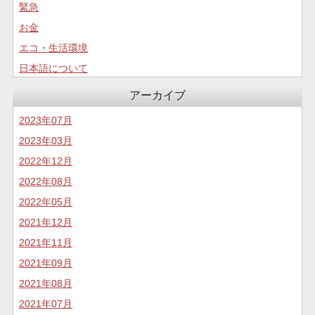
緊急
お金
エコ・生活環境
日本語について
コロナについて
アーカイブ
食生活
2023年07月
2023年03月
2022年12月
2022年08月
2022年05月
2021年12月
2021年11月
2021年09月
2021年08月
2021年07月