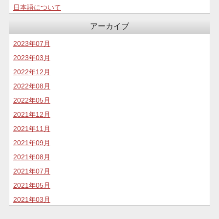
日本語について
コロナについて
アーカイブ
食生活
2023年07月
2023年03月
2022年12月
2022年08月
2022年05月
2021年12月
2021年11月
2021年09月
2021年08月
2021年07月
2021年05月
2021年03月
2020年11月