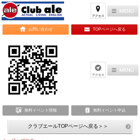
アクセス
お問い合わせ
TOPページへ戻る
アクセス
無料イベント情報
無料イベント申込
クラブエールTOPページへ戻る＞＞