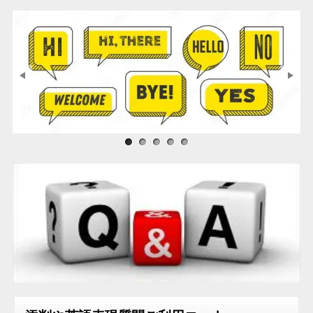
2020年10月
2020年07月
2020年05月
2020年04月
2020年02月
2020年01月
2019年12月
サンプル画像1
サンプル画像2
サンプル画像3
2019年11月
2019年05月
2018年04月
2018年01月
2016年12月