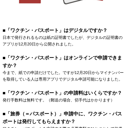
■「ワクチン・パスポート」はデジタルですか？
日本で発行されるものは紙の証明書でしたが、デジタルの証明書の
アプリが12月20日から公開されました。
■「ワクチン・パスポート」はオンラインで申請できま
すか？
今まで、紙での申請だけでした。ですが12月20日からマイナンバー
を取得している人は専用アプリでデジタル申請可能になりました。
■「ワクチン・パスポート」の申請料はいくらですか？
発行手数料は無料です。（郵送の場合、切手代はかかります）
■「旅券（＝パスポート）」申請中に、ワクチン・パス
ポートは発行してもらえますか？