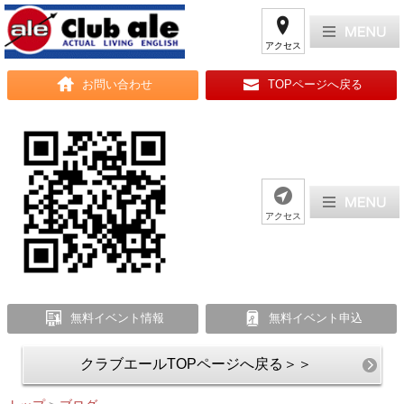
アクセス
お問い合わせ
TOPページへ戻る
アクセス
無料イベント情報
無料イベント申込
クラブエールTOPページへ戻る＞＞