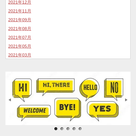
2021年12月
2021年11月
2021年09月
2021年08月
2021年07月
2021年05月
2021年03月
2020年11月
2020年10月
2020年07月
2020年05月
2020年04月
2020年02月
2020年01月
2019年12月
サンプル画像1
サンプル画像2
サンプル画像3
2019年11月