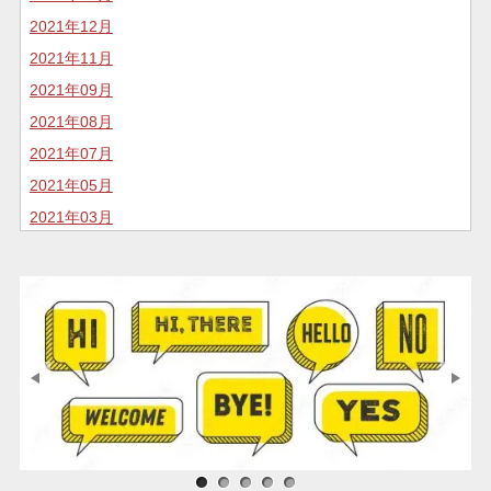
2021年12月
2021年11月
2021年09月
2021年08月
2021年07月
2021年05月
2021年03月
2020年11月
2020年10月
2020年07月
2020年05月
2020年04月
2020年02月
2020年01月
2019年12月
サンプル画像1
サンプル画像2
サンプル画像3