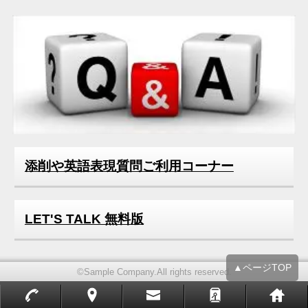
2019年11月
2019年05月
2018年04月
2018年01月
2016年12月
添削や英語表現質問ご利用コーナー
LET'S TALK 無料版
▲ページTOP
©Sample Company.All rights reserved.