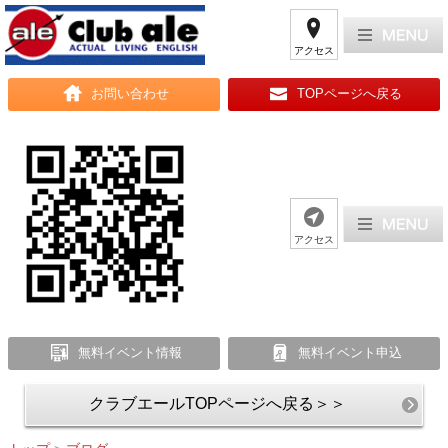
アクセス
お問い合わせ
TOPページへ戻る
アクセス
無料イベント情報
無料イベント申込
クラブエールTOPページへ戻る＞＞