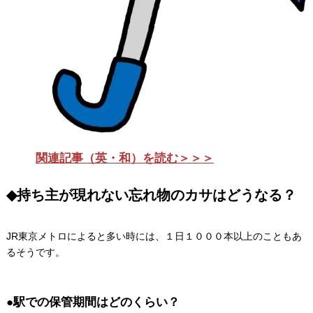
関連記事（英・和）を読む＞＞＞
◆持ち主が現れない忘れ物のカサはどうなる？
JR東京メトロによると多い時には、１日１０００本以上のこともあ
るそうです。
●駅での保管期間はどのくらい？