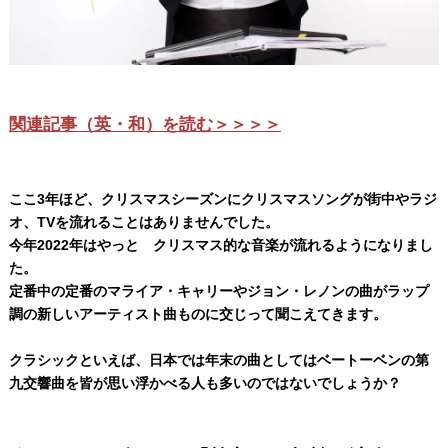
関連記事（英・和）を読む＞＞＞＞
ここ3年ほど、クリスマスシーズンにクリスマスソングが街中やラジ
オ、TVを流れることはありませんでした。
今年2022年はやっと クリスマス的な音楽が流れるようになりまし
た。
定番中の定番のマライア・キャリーやジョン・レノンの曲がラップ
調の新しいアーティスト曲ものに交じって聞こえてきます。
クラシックといえば、日本では年末の曲としてはベートーベンの第
九交響曲を皆が思い浮かべる人も多いのではないでしょうか？