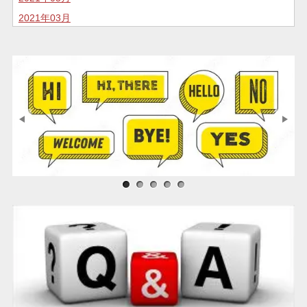
2021年03月
2020年11月
2020年10月
2020年07月
2020年05月
2020年04月
2020年02月
2020年01月
2019年12月
サンプル画像1
サンプル画像2
サンプル画像3
2019年11月
2019年05月
2018年04月
2018年01月
2016年12月