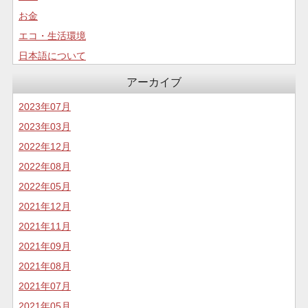
お金
エコ・生活環境
日本語について
コロナについて
アーカイブ
食生活
2023年07月
2023年03月
2022年12月
2022年08月
2022年05月
2021年12月
2021年11月
2021年09月
2021年08月
2021年07月
2021年05月