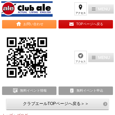
アクセス
お問い合わせ
TOPページへ戻る
アクセス
無料イベント情報
無料イベント申込
クラブエールTOPページへ戻る＞＞