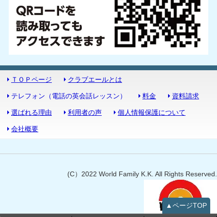
ＴＯＰページ
クラブエールとは
テレフォン（電話の英会話レッスン）
料金
資料請求
選ばれる理由
利用者の声
個人情報保護について
会社概要
(C）2022 World Family K.K. All Rights Reserved.
▲ページTOP