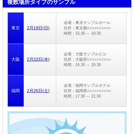
複数場所タイプのサンプル
会場：東京サンプルホール
東京
2月19日(日)
住所：東京都○○○○○○○○○○
時間：15:30 ～ 19:30
会場：大阪サンプルビル
大阪
2月22日(水)
住所：大阪府○○○○○○○○○○
時間：16:30 ～ 20:30
会場：福岡サンプルホテル
福岡
2月25日(土)
住所：福岡県○○○○○○○○○○
時間：17:30 ～ 21:30