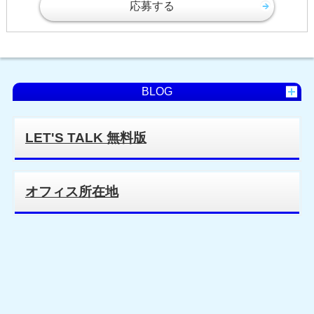
応募する
BLOG
LET'S TALK 無料版
オフィス所在地