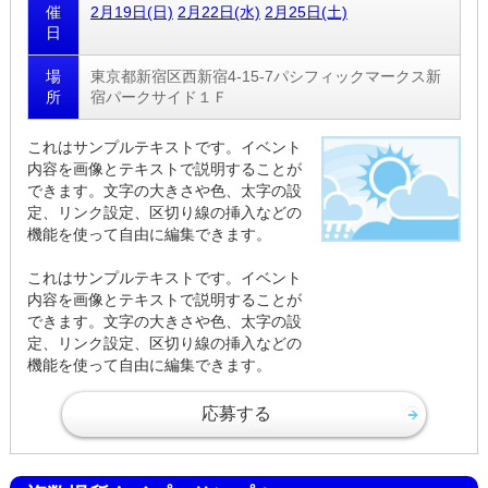
催
2月19日(日)
2月22日(水)
2月25日(土)
日
場
東京都新宿区西新宿4-15-7パシフィックマークス新
所
宿パークサイド１Ｆ
これはサンプルテキストです。イベント
内容を画像とテキストで説明することが
できます。文字の大きさや色、太字の設
定、リンク設定、区切り線の挿入などの
機能を使って自由に編集できます。
これはサンプルテキストです。イベント
内容を画像とテキストで説明することが
できます。文字の大きさや色、太字の設
定、リンク設定、区切り線の挿入などの
機能を使って自由に編集できます。
応募する