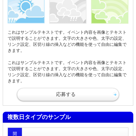
これはサンプルテキストです。イベント内容を画像とテキスト
で説明することができます。文字の大きさや色、太字の設定、
リンク設定、区切り線の挿入などの機能を使って自由に編集で
きます。
これはサンプルテキストです。イベント内容を画像とテキスト
で説明することができます。文字の大きさや色、太字の設定、
リンク設定、区切り線の挿入などの機能を使って自由に編集で
きます。
応募する
複数日タイプのサンプル
開