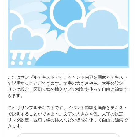
これはサンプルテキストです。イベント内容を画像とテキスト
で説明することができます。文字の大きさや色、太字の設定、
リンク設定、区切り線の挿入などの機能を使って自由に編集で
きます。
これはサンプルテキストです。イベント内容を画像とテキスト
で説明することができます。文字の大きさや色、太字の設定、
リンク設定、区切り線の挿入などの機能を使って自由に編集で
きます。