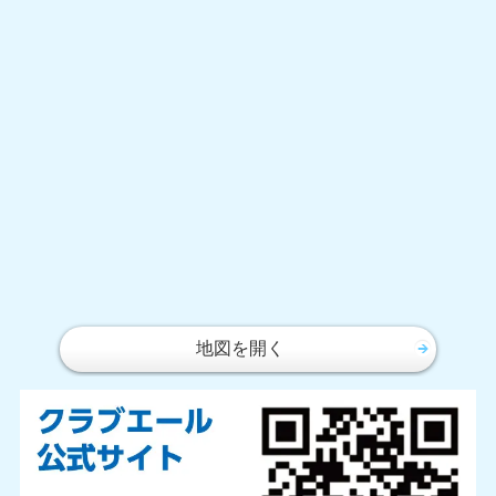
地図を開く