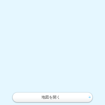
地図を開く