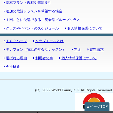
基本プラン・教材や書籍割引
追加の電話レッスンを希望する場合
１回ごとに受講できる・英会話グループクラス
クラスやイベントのスケジュール
個人情報保護について
ＴＯＰページ
クラブエールとは
テレフォン（電話の英会話レッスン）
料金
資料請求
選ばれる理由
利用者の声
個人情報保護について
会社概要
(C）2022 World Family K.K. All Rights Reserved.
▲ページTOP