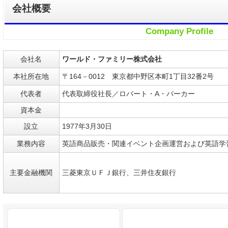
会社概要
Company Profile
会社名
ワールド・ファミリー株式会社
本社所在地
〒164－0012 東京都中野区本町1丁目32番2号
代表者
代表取締役社長／ロバート・A・パーカー
資本金
設立
1977年3月30日
業務内容
英語商品販売・関連イベント企画運営および英語学
主要金融機関
三菱東京ＵＦＪ銀行、三井住友銀行