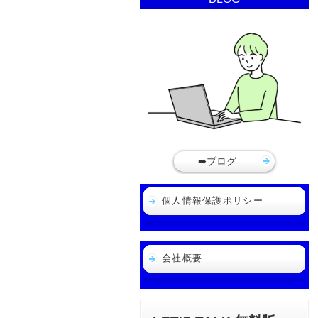
➡ブログ
個人情報保護ポリシー
会社概要