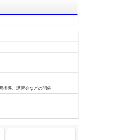
習指導、講習会などの開催