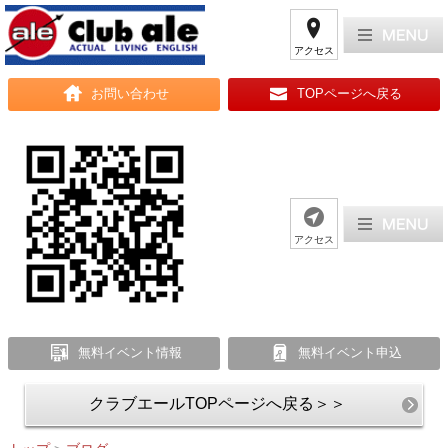
アクセス
お問い合わせ
TOPページへ戻る
アクセス
無料イベント情報
無料イベント申込
クラブエールTOPページへ戻る＞＞