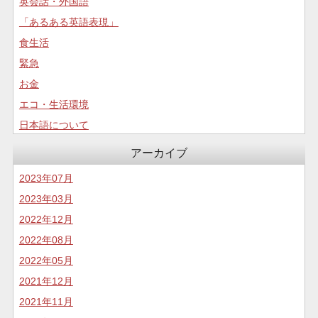
英会話・外国語
「あるある英語表現」
食生活
緊急
お金
エコ・生活環境
日本語について
コロナについて
アーカイブ
食生活
2023年07月
2023年03月
2022年12月
2022年08月
2022年05月
2021年12月
2021年11月