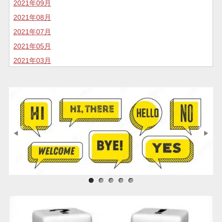
2021年09月
2021年08月
2021年07月
2021年05月
2021年03月
2020年11月
2020年10月
2020年07月
2020年05月
2020年04月
2020年02月
2020年01月
2019年12月
サンプル画像1
サンプル画像2
サンプル画像3
2019年11月
2019年05月
2018年04月