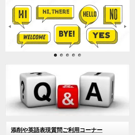
2020年07月
2020年05月
2020年04月
2020年02月
2020年01月
2019年12月
サンプル画像1
サンプル画像2
サンプル画像3
2019年11月
2019年05月
2018年04月
2018年01月
2016年12月
添削や英語表現質問ご利用コーナー