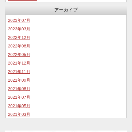
コロナについて
アーカイブ
食生活
2023年07月
2023年03月
2022年12月
2022年08月
2022年05月
2021年12月
2021年11月
2021年09月
2021年08月
2021年07月
2021年05月
2021年03月
2020年11月
2020年10月