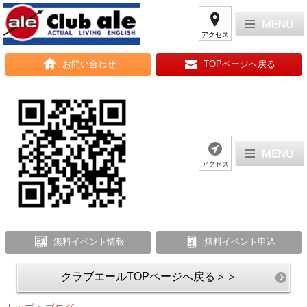
アクセス
お問い合わせ
TOPページへ戻る
アクセス
無料イベント情報
無料イベント申込
クラブエールTOPページへ戻る＞＞