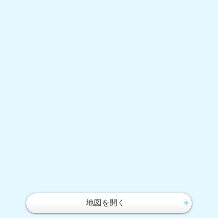
地図を開く