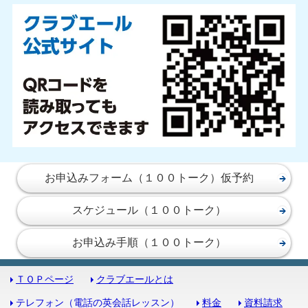
お申込みフォーム（１００トーク）仮予約
スケジュール（１００トーク）
お申込み手順（１００トーク）
ＴＯＰページ
クラブエールとは
テレフォン（電話の英会話レッスン）
料金
資料請求