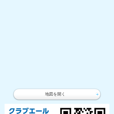
地図を開く