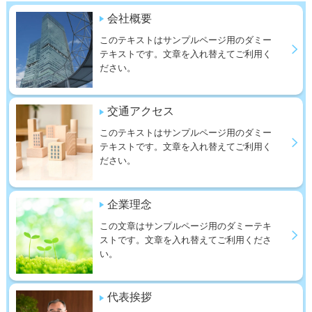
会社概要
このテキストはサンプルページ用のダミー
テキストです。文章を入れ替えてご利用く
ださい。
交通アクセス
このテキストはサンプルページ用のダミー
テキストです。文章を入れ替えてご利用く
ださい。
企業理念
この文章はサンプルページ用のダミーテキ
ストです。文章を入れ替えてご利用くださ
い。
代表挨拶