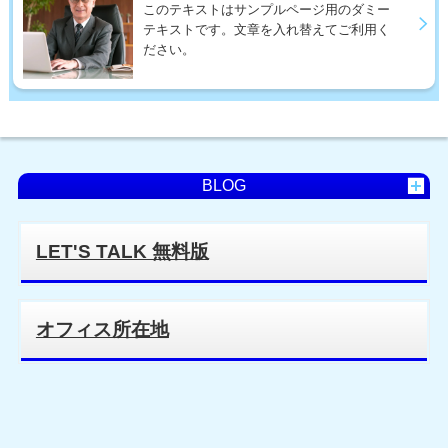
このテキストはサンプルページ用のダミー
テキストです。文章を入れ替えてご利用く
ださい。
BLOG
LET'S TALK 無料版
オフィス所在地