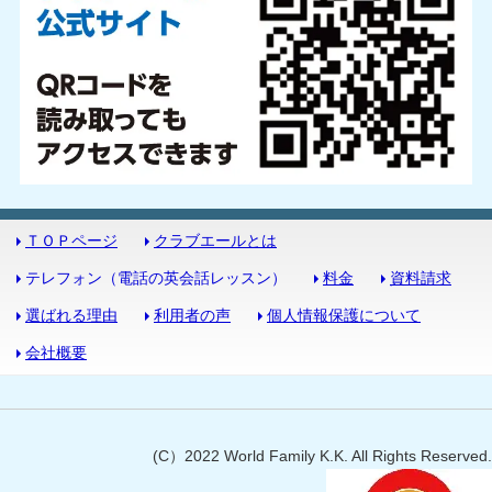
ＴＯＰページ
クラブエールとは
テレフォン（電話の英会話レッスン）
料金
資料請求
選ばれる理由
利用者の声
個人情報保護について
会社概要
(C）2022 World Family K.K. All Rights Reserved.